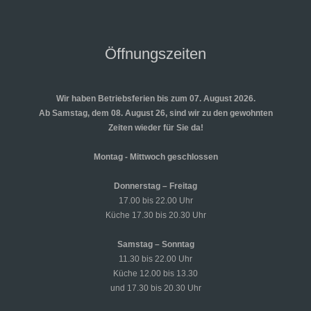
Öffnungszeiten
Wir haben Betriebsferien bis zum 07. August 2026.
Ab Samstag, dem 08. August 26, sind wir zu den gewohnten
Zeiten wieder für Sie da!
Montag - Mittwoch geschlossen
Donnerstag – Freitag
17.00 bis 22.00 Uhr
Küche 17.30 bis 20.30 Uhr
Samstag – Sonntag
11.30 bis 22.00 Uhr
Küche 12.00 bis 13.30
und 17.30 bis 20.30 Uhr