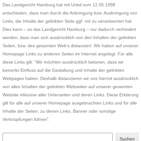
Das Landgericht Hamburg hat mit Urteil vom 12.05.1998
entschieden, dass man durch die Anbringung bzw. Ausbringung von
Links, die Inhalte der gelinkten Seite ggf. mit zu verantworten hat.
Dies kann – so das Landgericht Hamburg – nur dadurch verhindert
werden, dass man sich ausdrücklich von den Inhalten der gelinkten
Seiten, bzw. des gesamten Web’s distanziert. Wir haben auf unserer
Homepage Links zu anderen Seiten im Internet angelegt. Für alle
diese Links gilt: “Wir möchten ausdrücklich betonen, dass wir
keinerlei Einfluss auf die Gestaltung und Inhalte der gelinkten
Webpages haben. Deshalb distanzieren wir uns hiermit ausdrücklich
von allen Inhalten der gelinkten Webseiten auf unserer gesamten
Website inklusive aller Unterseiten und deren Links. Diese Erklärung
gilt für alle auf unserer Homepage ausgebrachten Links und für alle
Inhalte der Seiten, zu denen Links, Banner oder sonstige
Verknüpfungen führen”.
Such
Suchen