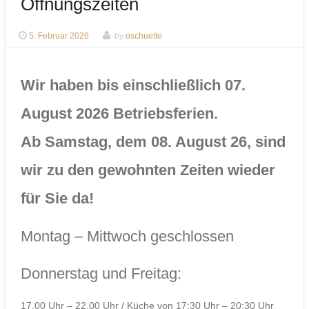
Öffnungszeiten
5. Februar 2026
by
oschuette
Wir haben bis einschließlich 07.
August 2026 Betriebsferien.
Ab Samstag, dem 08. August 26, sind
wir zu den gewohnten Zeiten wieder
für Sie da!
Montag – Mittwoch geschlossen
Donnerstag und Freitag:
17.00 Uhr – 22.00 Uhr / Küche von 17:30 Uhr – 20:30 Uhr