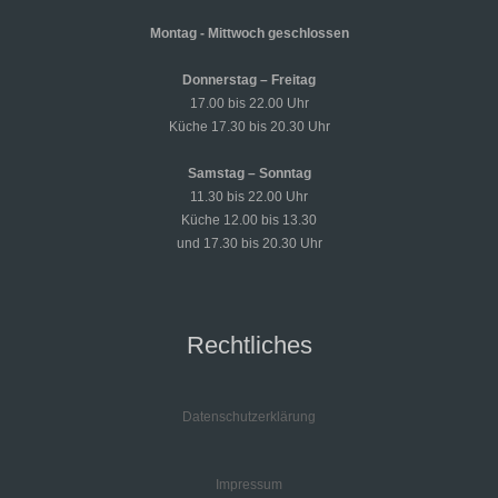
Montag - Mittwoch geschlossen
Donnerstag – Freitag
17.00 bis 22.00 Uhr
Küche 17.30 bis 20.30 Uhr
Samstag – Sonntag
11.30 bis 22.00 Uhr
Küche 12.00 bis 13.30
und 17.30 bis 20.30 Uhr
Rechtliches
Datenschutzerklärung
Impressum