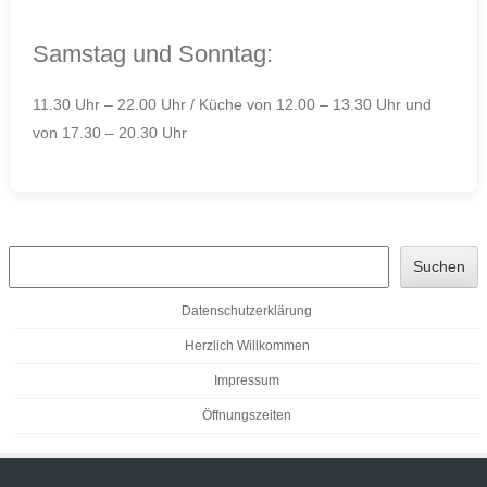
Samstag und Sonntag:
11.30 Uhr – 22.00 Uhr / Küche von 12.00 – 13.30 Uhr und
von 17.30 – 20.30 Uhr
Such
Suchen
Datenschutzerklärung
Herzlich Willkommen
Impressum
Öffnungszeiten