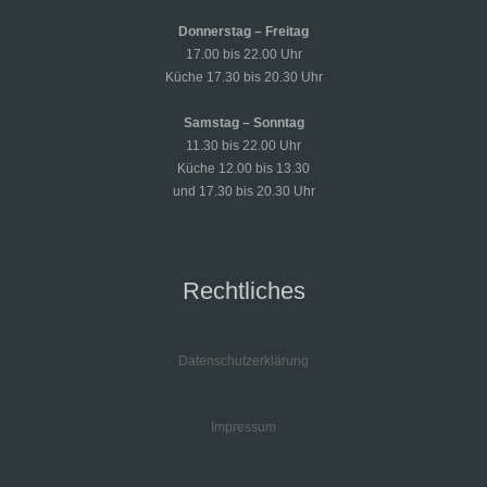
Donnerstag – Freitag
17.00 bis 22.00 Uhr
Küche 17.30 bis 20.30 Uhr
Samstag – Sonntag
11.30 bis 22.00 Uhr
Küche 12.00 bis 13.30
und 17.30 bis 20.30 Uhr
Rechtliches
Datenschutzerklärung
Impressum