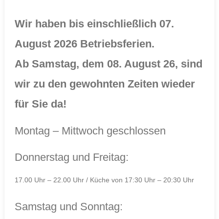
Wir haben bis einschließlich 07.
August 2026 Betriebsferien.
Ab Samstag, dem 08. August 26, sind
wir zu den gewohnten Zeiten wieder
für Sie da!
Montag – Mittwoch geschlossen
Donnerstag und Freitag:
17.00 Uhr – 22.00 Uhr / Küche von 17:30 Uhr – 20:30 Uhr
Samstag und Sonntag: